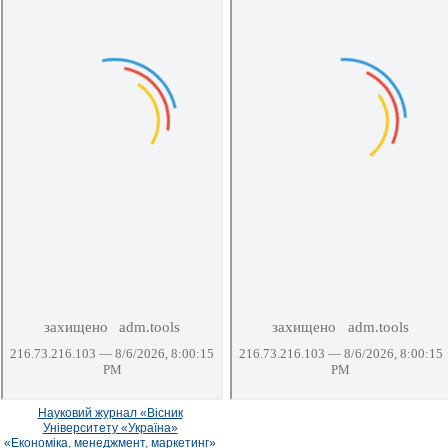
Науковий журнал «Вісник
Університету «Україна»
«Економіка, менеджмент, маркетинг»